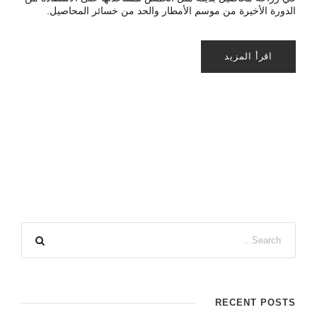
الدورة الأخيرة من موسم الأمطار والحد من خسائر المحاصيل.
اقرأ المزيد
RECENT POSTS