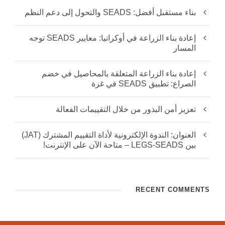
بناء مستقبل أفضل: SEADS والتحول إلى دعم النظم
إعادة بناء الزراعة في أوكرانيا: معايير SEADS توجه
المسار
إعادة بناء الزراعة المتعلقة بالمحاصيل في خضم
الصراع: تطبيق SEADS في غزة
تعزيز أمن البذور من خلال التقييمات الفعالة
العنوان: الندوة الإلكترونية لأداة التقييم المشترك (JAT)
بين LEGS-SEADS – متاحة الآن على الإنترنت!
RECENT COMMENTS