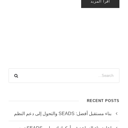
اقرأ المزيد
RECENT POSTS
بناء مستقبل أفضل: SEADS والتحول إلى دعم النظم