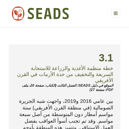
3.1
خطة منظمة الأغذية والزراعة للاستجابة
السريعة والتخفيف من حدة الأزمات في القرن
الأفريقي
الموقع في دليل SEADS: الفصل الثالث (الكتاب: صفحة 20، ملف
PDF: صفحة 27)
بين عامي 2016 و2019، واجهت شبه الجزيرة
الصومالية (في منطقة القرن الأفريقي) ستة
مواسم أمطار دون المتوسطة من أصل سبعة
مواسم. وقد تم تجنب أسوأ العواقب بفضل
العمل الاستباقي. وتتميز هذه المنطقة بأوجه