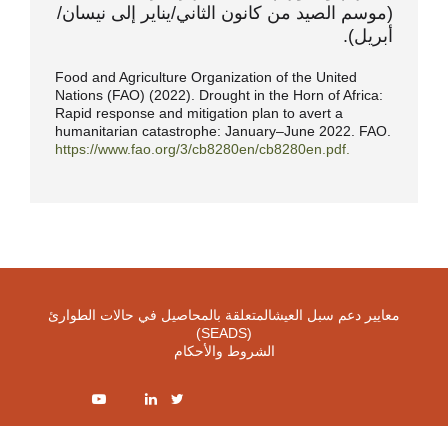
(موسم الصيد من كانون الثاني/يناير إلى نيسان/
أبريل).
Food and Agriculture Organization of the United
Nations (FAO) (2022). Drought in the Horn of Africa:
Rapid response and mitigation plan to avert a
humanitarian catastrophe: January–June 2022. FAO.
https://www.fao.org/3/cb8280en/cb8280en.pdf.
معايير دعم سبل العيشالمتعلقة بالمحاصيل في حالات الطوارئ
(SEADS)
الشروط والأحكام