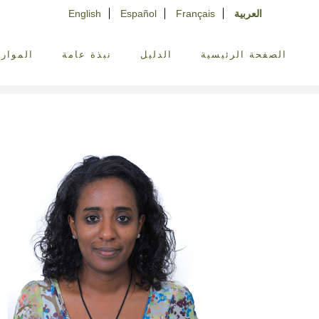
العربية
Français
Español
English
الصفحة الرئيسية
الدليل
نبذة عامة
الموارد