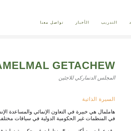
التدريب
الأخبار
تواصل معنا
AMELMAL GETACHEW
المجلس الدنماركي للاجئين
السيرة الذاتية
في المنظمات غير الحكومية الدولية في سياقات مختلفة