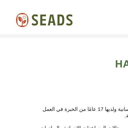
H
هاملمال هي خبيرة في التعاون الإنمائي والمساعدة الإنسانية ولديها 17 عامًا من الخبرة في العمل
.