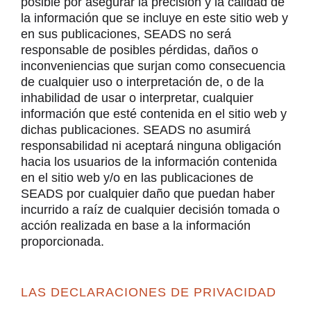
posible por asegurar la precisión y la calidad de
la información que se incluye en este sitio web y
en sus publicaciones, SEADS no será
responsable de posibles pérdidas, daños o
inconveniencias que surjan como consecuencia
de cualquier uso o interpretación de, o de la
inhabilidad de usar o interpretar, cualquier
información que esté contenida en el sitio web y
dichas publicaciones. SEADS no asumirá
responsabilidad ni aceptará ninguna obligación
hacia los usuarios de la información contenida
en el sitio web y/o en las publicaciones de
SEADS por cualquier daño que puedan haber
incurrido a raíz de cualquier decisión tomada o
acción realizada en base a la información
proporcionada.
LAS DECLARACIONES DE PRIVACIDAD