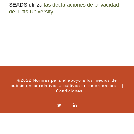
SEADS utiliza
las declaraciones de privacidad
de Tufts University
.
©2022 Normas para el apoyo a los medios de
subsistencia relativos a cultivos en emergencias |
Condiciones