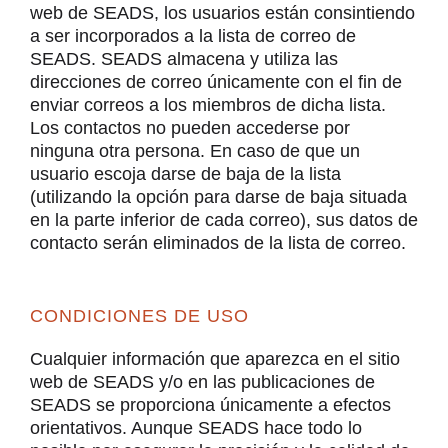
web de SEADS, los usuarios están consintiendo
a ser incorporados a la lista de correo de
SEADS. SEADS almacena y utiliza las
direcciones de correo únicamente con el fin de
enviar correos a los miembros de dicha lista.
Los contactos no pueden accederse por
ninguna otra persona. En caso de que un
usuario escoja darse de baja de la lista
(utilizando la opción para darse de baja situada
en la parte inferior de cada correo), sus datos de
contacto serán eliminados de la lista de correo.
CONDICIONES DE USO
Cualquier información que aparezca en el sitio
web de SEADS y/o en las publicaciones de
SEADS se proporciona únicamente a efectos
orientativos. Aunque SEADS hace todo lo