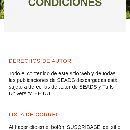
CONDICIONES
DERECHOS DE AUTOR
Todo el contenido de este sitio web y de todas
las publicaciones de SEADS descargadas está
sujeto a derechos de autor de SEADS y Tufts
University, EE.UU.
LISTA DE CORREO
Al hacer clic en el botón ‘SUSCRÍBASE’ del sitio