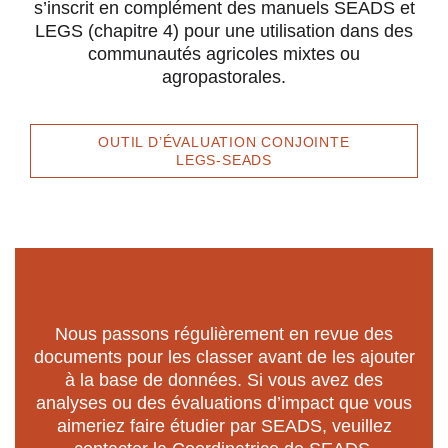
s’inscrit en complément des manuels SEADS et
LEGS (chapitre 4) pour une utilisation dans des
communautés agricoles mixtes ou
agropastorales.
OUTIL D’ÉVALUATION CONJOINTE
LEGS-SEADS
Nous passons régulièrement en revue des
documents pour les classer avant de les ajouter
à la base de données. Si vous avez des
analyses ou des évaluations d’impact que vous
aimeriez faire étudier par SEADS, veuillez