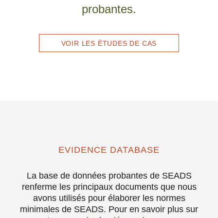
probantes.
VOIR LES ÉTUDES DE CAS
EVIDENCE DATABASE
La base de données probantes de SEADS
renferme les principaux documents que nous
avons utilisés pour élaborer les normes
minimales de SEADS. Pour en savoir plus sur