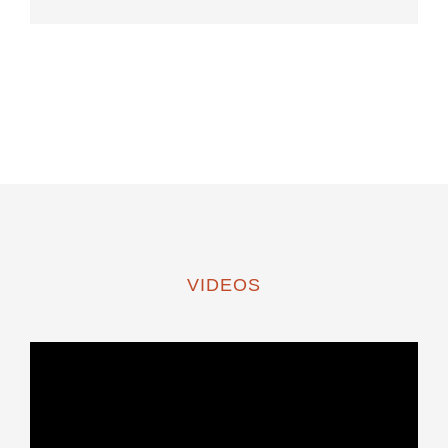
VIDEOS