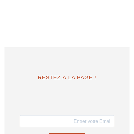
RESTEZ À LA PAGE !