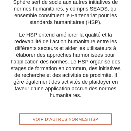
Sphère sert de socle aux autres initiatives de
normes humanitaires, y compris SEADS, qui
ensemble constituent le Partenariat pour les
standards humanitaires (HSP).
Le HSP entend améliorer la qualité et la
redevabilité de l’action humanitaire entre les
différents secteurs et aider les utilisateurs à
élaborer des approches harmonisées pour
l’application des normes. Le HSP organise des
stages de formation en commun, des initiatives
de recherche et des activités de proximité. Il
gère également des activités de plaidoyer en
faveur d’une application accrue des normes
humanitaires.
VOIR D’AUTRES NORMES HSP