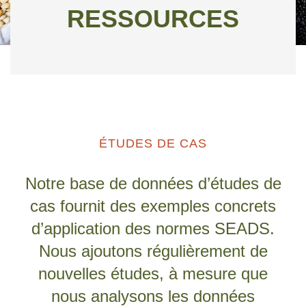
RESSOURCES
ÉTUDES DE CAS
Notre base de données d’études de
cas fournit des exemples concrets
d’application des normes SEADS.
Nous ajoutons régulièrement de
nouvelles études, à mesure que
nous analysons les données