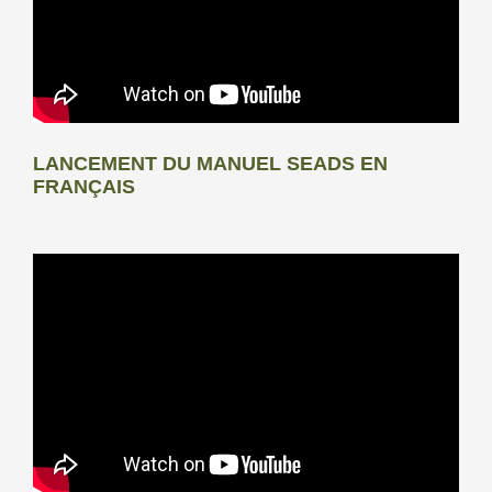
LANCEMENT DU MANUEL SEADS EN
FRANÇAIS