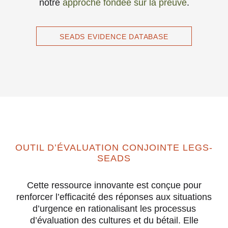
notre
approche fondée sur la preuve
.
SEADS EVIDENCE DATABASE
OUTIL D’ÉVALUATION CONJOINTE LEGS-
SEADS
Cette ressource innovante est conçue pour
renforcer l’efficacité des réponses aux situations
d’urgence en rationalisant les processus
d’évaluation des cultures et du bétail. Elle