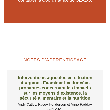
contacter la
Coordinatrice de SEADS
.
NOTES D’APPRENTISSAGE
Interventions agricoles en situation
d’urgence Examiner les données
probantes concernant les impacts
sur les moyens d’existence, la
sécurité alimentaire et la nutrition
Andy Catley, Racey Henderson et Anne Radday,
Avril 2021