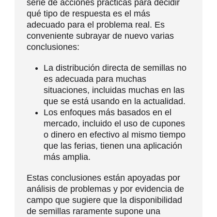
serie de acciones prácticas para decidir
qué tipo de respuesta es el más
adecuado para el problema real. Es
conveniente subrayar de nuevo varias
conclusiones:
La distribución directa de semillas no
es adecuada para muchas
situaciones, incluidas muchas en las
que se está usando en la actualidad.
Los enfoques más basados en el
mercado, incluido el uso de cupones
o dinero en efectivo al mismo tiempo
que las ferias, tienen una aplicación
más amplia.
Estas conclusiones están apoyadas por
análisis de problemas y por evidencia de
campo que sugiere que la disponibilidad
de semillas raramente supone una