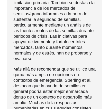
limitación primaria. También se destaca la
importancia de los mercados de
semillas/grano informales a la hora de
sustentar la seguridad de semillas,
particularmente mediante un análisis de
las fuentes reales de las semillas durante
periodos de crisis. Las iniciativas para
apoyar activamente y fortalecer tales
mercados, tanto durante momentos
normales y de estrés, han de probarse y
evaluarse.
Más allá de recomendar que se utilice una
gama más amplia de opciones en
contextos de emergencia, Sperling et al.
destacan que la ayuda de semillas en
general podría estar mejor enmarcada
dentro de un contexto de desarrollo más
amplio. Muchas de la respuestas
humanitarias en crisis agudas consisten