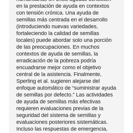
en la prestación de ayuda en contextos
con tensión crónica. Una ayuda de
semillas más centrada en el desarrollo
(introduciendo nuevas variedades,
fortaleciendo la calidad de semillas
locales) puede abordar solo una porción
de las preocupaciones. En muchos
contextos de ayuda de semillas, la
erradicación de la pobreza podría
encuadrarse mejor como el objetivo
central de la asistencia. Finalmente,
Sperling et al. sugieren alejarse del
enfoque automático de “suministrar ayuda
de semillas por defecto.” Las actividades
de ayuda de semillas más efectivas
requieren evaluaciones previas de la
seguridad del sistema de semillas y
evaluaciones posteriores sistemáticas.
Incluso las respuestas de emergencia,