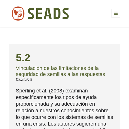
5.2
Vinculación de las limitaciones de la
seguridad de semillas a las respuestas
Capítulo 5
Sperling et al. (2008) examinan
específicamente los tipos de ayuda
proporcionada y su adecuación en
relación a nuestros conocimientos sobre
lo que ocurre con los sistemas de semillas
en una crisis. Los autores sugieren una