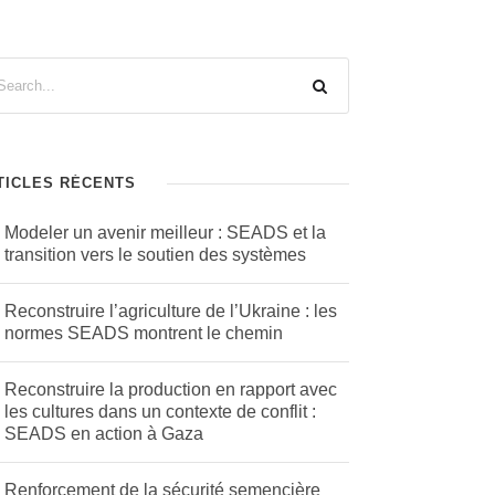
TICLES RÉCENTS
Modeler un avenir meilleur : SEADS et la
transition vers le soutien des systèmes
Reconstruire l’agriculture de l’Ukraine : les
normes SEADS montrent le chemin
Reconstruire la production en rapport avec
les cultures dans un contexte de conflit :
SEADS en action à Gaza
Renforcement de la sécurité semencière