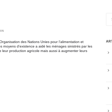
IN
AR
Organisation des Nations Unies pour l’alimentation et
des moyens d’existence a aidé les ménages sinistrés par les
e leur production agricole mais aussi à augmenter leurs