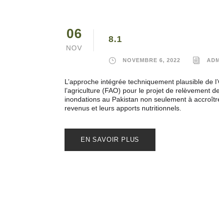
06
8.1
NOV
NOVEMBRE 6, 2022
ADM
L’approche intégrée techniquement plausible de l’
l’agriculture (FAO) pour le projet de relèvement 
inondations au Pakistan non seulement à accroîtr
revenus et leurs apports nutritionnels.
EN SAVOIR PLUS